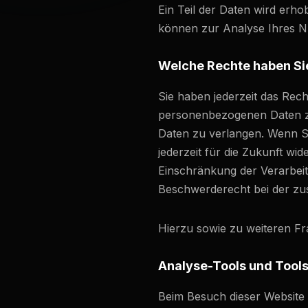
Ein Teil der Daten wird erho
können zur Analyse Ihres N
Welche Rechte haben Sie
Sie haben jederzeit das Rec
personenbezogenen Daten zu
Daten zu verlangen. Wenn Sie
jederzeit für die Zukunft w
Einschränkung der Verarbei
Beschwerderecht bei der zu
Hierzu sowie zu weiteren F
Analyse-Tools und Tools 
Beim Besuch dieser Website k