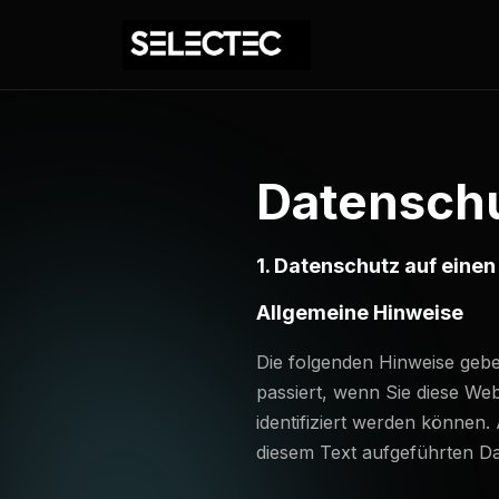
Datenschu
1. Datenschutz auf einen 
Allgemeine Hinweise
Die folgenden Hinweise geb
passiert, wenn Sie diese We
identifiziert werden könne
diesem Text aufgeführten D