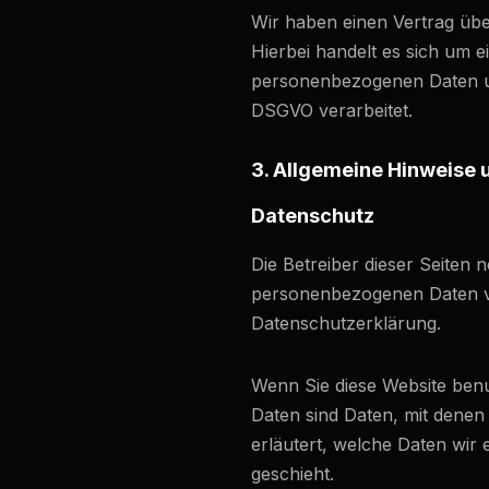
Wir haben einen Vertrag üb
Hierbei handelt es sich um e
personenbezogenen Daten u
DSGVO verarbeitet.
3. Allgemeine Hinweise u
Datenschutz
Die Betreiber dieser Seiten
personenbezogenen Daten ve
Datenschutzerklärung.
Wenn Sie diese Website be
Daten sind Daten, mit denen 
erläutert, welche Daten wir
geschieht.