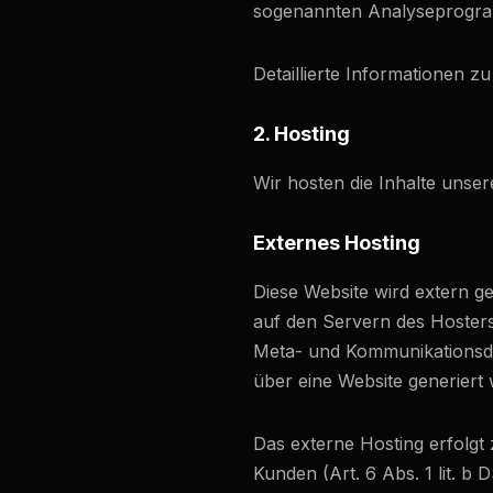
sogenannten Analyseprogr
Detaillierte Informationen 
2. Hosting
Wir hosten die Inhalte unser
Externes Hosting
Diese Website wird extern g
auf den Servern des Hosters 
Meta- und Kommunikationsdat
über eine Website generiert
Das externe Hosting erfolg
Kunden (Art. 6 Abs. 1 lit. b