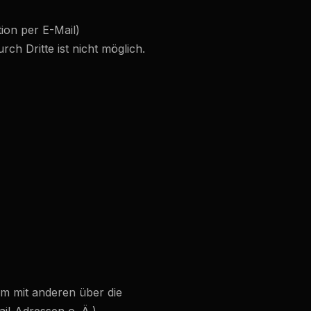
ion per E-Mail)
ch Dritte ist nicht möglich.
sam mit anderen über die