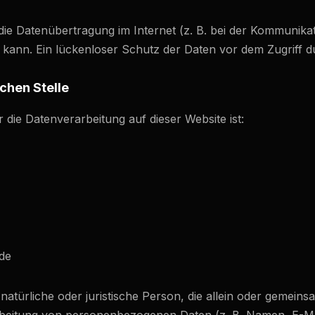
die Datenübertragung im Internet (z. B. bei der Kommunikat
kann. Ein lückenloser Schutz der Daten vor dem Zugriff dur
chen Stelle
r die Datenverarbeitung auf dieser Website ist:
de
e natürliche oder juristische Person, die allein oder gemein