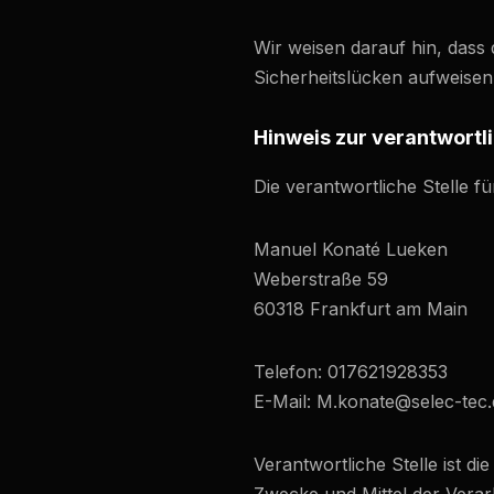
Wir weisen darauf hin, dass 
Sicherheitslücken aufweisen 
Hinweis zur verantwortli
Die verantwortliche Stelle fü
Manuel Konaté Lueken
Weberstraße 59
60318 Frankfurt am Main
Telefon: 017621928353
E-Mail: M.konate@selec-tec.
Verantwortliche Stelle ist di